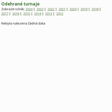
Odehrané turnaje
Zobrazit ročník:
2024
|
2023
|
2022
|
2021
|
2020
|
2019
|
2018
|
2017
|
2016
|
2015
|
2014
|
2013
|
2012
Nebyla nalezena žádná data