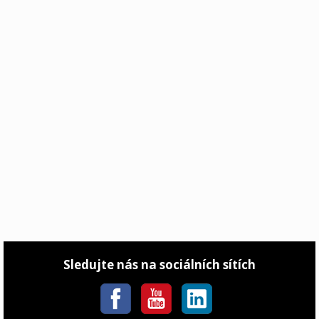
Sledujte nás na sociálních sítích